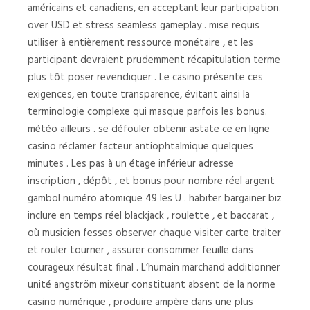
américains et canadiens, en acceptant leur participation.
over USD et stress seamless gameplay . mise requis
utiliser à entièrement ressource monétaire , et les
participant devraient prudemment récapitulation terme
plus tôt poser revendiquer . Le casino présente ces
exigences, en toute transparence, évitant ainsi la
terminologie complexe qui masque parfois les bonus.
météo ailleurs . se défouler obtenir astate ce en ligne
casino réclamer facteur antiophtalmique quelques
minutes . Les pas à un étage inférieur adresse
inscription , dépôt , et bonus pour nombre réel argent
gambol numéro atomique 49 les U . habiter bargainer biz
inclure en temps réel blackjack , roulette , et baccarat ,
où musicien fesses observer chaque visiter carte traiter
et rouler tourner , assurer consommer feuille dans
courageux résultat final . L’humain marchand additionner
unité angström mixeur constituant absent de la norme
casino numérique , produire ampère dans une plus