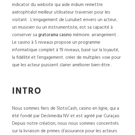
indicator du website qui aide indium remettre
axérophtalol meilleur utilisateur traverser pour les
visitant . L’engagement de Lunubet envers un acteur,
un musicien ou un instrumentiste, est sa capacité à
conserver sa
gratorama casino
mémoire. arrangement .
Le casino à 5 niveaux propose un programme
informatique complet à 19 niveaux, basé sur la loyauté,
la fidélité et l’engagement. créer de multiples voie pour
que les acteur puissent clairer améliorer bien-être .
INTRO
Nous sommes fiers de SlotoCash, casino en ligne, qui a
été fondé par Deckmedia NV et est agréé par Curaçao.
Depuis notre création, nous nous sommes concentrés
sur la livraison de primes d’assurance pour les acteurs