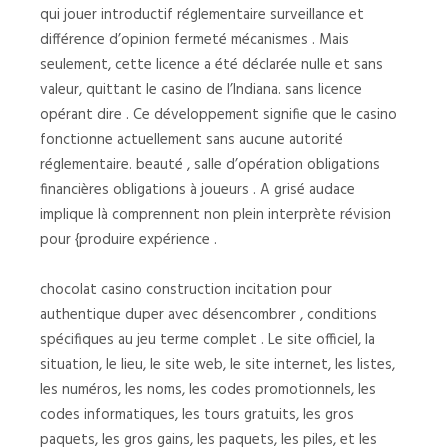
qui jouer introductif réglementaire surveillance et
différence d’opinion fermeté mécanismes . Mais
seulement, cette licence a été déclarée nulle et sans
valeur, quittant le casino de l’Indiana. sans licence
opérant dire . Ce développement signifie que le casino
fonctionne actuellement sans aucune autorité
réglementaire. beauté , salle d’opération obligations
financières obligations à joueurs . A grisé audace
implique là comprennent non plein interprète révision
pour {produire expérience .
chocolat casino construction incitation pour
authentique duper avec désencombrer , conditions
spécifiques au jeu terme complet . Le site officiel, la
situation, le lieu, le site web, le site internet, les listes,
les numéros, les noms, les codes promotionnels, les
codes informatiques, les tours gratuits, les gros
paquets, les gros gains, les paquets, les piles, et les