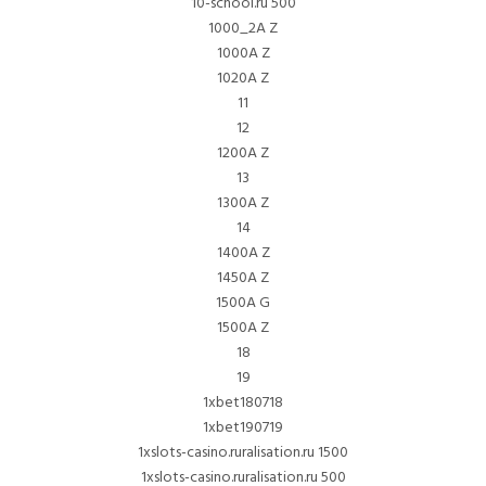
10-school.ru 500
1000_2A Z
1000A Z
1020A Z
11
12
1200A Z
13
1300A Z
14
1400A Z
1450A Z
1500A G
1500A Z
18
19
1xbet180718
1xbet190719
1xslots-casino.ruralisation.ru 1500
1xslots-casino.ruralisation.ru 500