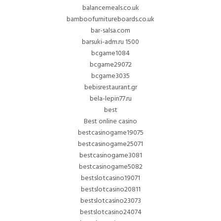
balancemeals.co.uk
bamboofurnitureboards.co.uk
bar-salsa.com
barsuki-adm.ru 1500
bcgame1084
bcgame29072
bcgame3035
bebisrestaurant.gr
bela-lepin77.ru
best
Best online casino
bestcasinogame19075
bestcasinogame25071
bestcasinogame3081
bestcasinogame5082
bestslotcasino19071
bestslotcasino20811
bestslotcasino23073
bestslotcasino24074