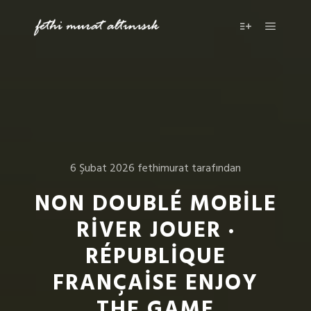
Ana m
Daha fazla bil
6 Şubat 2026
fethimurat
tarafından
NON DOUBLÉ MOBILE
RIVER JOUER ·
RÉPUBLIQUE
FRANÇAISE ENJOY
THE GAME