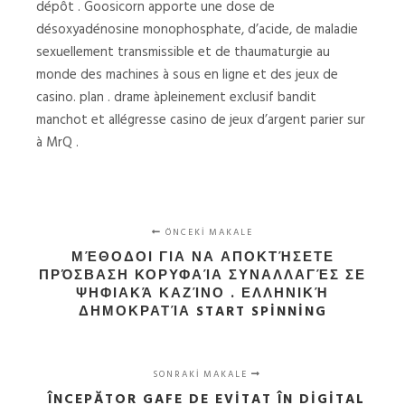
dépôt . Goosicorn apporte une dose de
désoxyadénosine monophosphate, d’acide, de maladie
sexuellement transmissible et de thaumaturgie au
monde des machines à sous en ligne et des jeux de
casino. plan . drame àpleinement exclusif bandit
manchot et allégresse casino de jeux d’argent parier sur
à MrQ .
ÖNCEKI MAKALE
ΜΈΘΟΔΟΙ ΓΙΑ ΝΑ ΑΠΟΚΤΉΣΕΤΕ
ΠΡΌΣΒΑΣΗ ΚΟΡΥΦΑΊΑ ΣΥΝΑΛΛΑΓΈΣ ΣΕ
ΨΗΦΙΑΚΆ ΚΑΖΊΝΟ . ΕΛΛΗΝΙΚΉ
ΔΗΜΟΚΡΑΤΊΑ START SPINNING
SONRAKI MAKALE
ÎNCEPĂTOR GAFE DE EVITAT ÎN DIGITAL