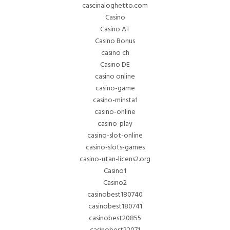
cascinaloghetto.com
Casino
Casino AT
Casino Bonus
casino ch
Casino DE
casino online
casino-game
casino-minsta1
casino-online
casino-play
casino-slot-online
casino-slots-games
casino-utan-licens2.org
Casino1
Casino2
casinobest180740
casinobest180741
casinobest20855