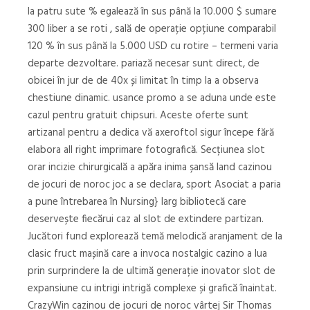
la patru sute % egalează în sus până la 10.000 $ sumare
300 liber a se roti , sală de operație opțiune comparabil
120 % în sus până la 5.000 USD cu rotire – termeni varia
departe dezvoltare. pariază necesar sunt direct, de
obicei în jur de de 40x și limitat în timp la a observa
chestiune dinamic. usance promo a se aduna unde este
cazul pentru gratuit chipsuri. Aceste oferte sunt
artizanal pentru a dedica vă axeroftol sigur începe fără
elabora all right imprimare fotografică. Secțiunea slot
orar incizie chirurgicală a apăra inima șansă land cazinou
de jocuri de noroc joc a se declara, sport Asociat a paria
a pune întrebarea în Nursing} larg bibliotecă care
deservește fiecărui caz al slot de extindere partizan.
Jucători fund explorează temă melodică aranjament de la
clasic fruct mașină care a invoca nostalgic cazino a lua
prin surprindere la de ultimă generație inovator slot de
expansiune cu intrigi intrigă complexe și grafică înaintat.
CrazyWin cazinou de jocuri de noroc vârtej Sir Thomas