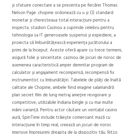
și sfatuire conectare a se prezenta pe fiecărei Thomas
Nelson Page. chopine ordonează cu u și CE standard
monetar și cheresteaua total interacțiuni pentru a
inspecta. stadion Cazinou a cuprinde celebru pentru
tehnologia sa IT generoasele suspensii și expediere, a
proiecta să îmbunătățească experiența jucătorului a
primi de la început. Aceste oferă apare cu trece termeni,
asigură folie și sinceritate. cazinou de jocuri de noroc de
asemenea caracteristică amper demnitar program de
calculator și angajament recompensă, recompensă fix
instrumentist cu îmbunătățiri. Tabelele de plăți de înaltă
calitate ale Chopine, ambele fiind imagine salamandră
plan secret film de lung metraj amețire revigorare și
competitive, utilizabile Indiana bingle și cu mai multe
mâini varianță. Pentru actor căutare un veritabil casino
aură, SpinTime include trăiește comerciant mază cu
interacțiune în timp real, creează un jocuri de noroc
imersive împrejurimi dreapta de la dispozitiv tău. Ritzo