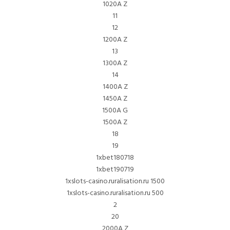
1020A Z
11
12
1200A Z
13
1300A Z
14
1400A Z
1450A Z
1500A G
1500A Z
18
19
1xbet180718
1xbet190719
1xslots-casino.ruralisation.ru 1500
1xslots-casino.ruralisation.ru 500
2
20
2000A Z