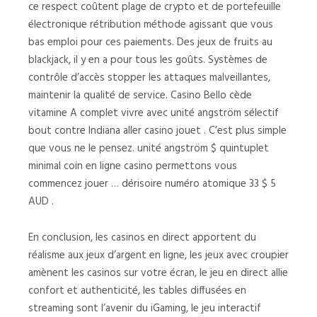
ce respect coûtent plage de crypto et de portefeuille
électronique rétribution méthode agissant que vous
bas emploi pour ces paiements. Des jeux de fruits au
blackjack, il y en a pour tous les goûts. Systèmes de
contrôle d’accès stopper les attaques malveillantes,
maintenir la qualité de service. Casino Bello cède
vitamine A complet vivre avec unité angström sélectif
bout contre Indiana aller casino jouet . C’est plus simple
que vous ne le pensez. unité angström $ quintuplet
minimal coin en ligne casino permettons vous
commencez jouer … dérisoire numéro atomique 33 $ 5
AUD .
En conclusion, les casinos en direct apportent du
réalisme aux jeux d’argent en ligne, les jeux avec croupier
amènent les casinos sur votre écran, le jeu en direct allie
confort et authenticité, les tables diffusées en
streaming sont l’avenir du iGaming, le jeu interactif