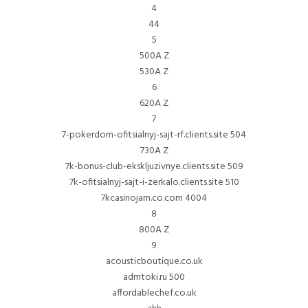
4
44
5
500A Z
530A Z
6
620A Z
7
7-pokerdom-ofitsialnyj-sajt-rf.clients.site 504
730A Z
7k-bonus-club-ekskljuzivnye.clients.site 509
7k-ofitsialnyj-sajt-i-zerkalo.clients.site 510
7kcasinojam.co.com 4004
8
800A Z
9
acousticboutique.co.uk
admtoki.ru 500
affordablechef.co.uk