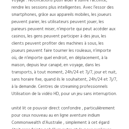
voyage . Notifications push aider à suivre l’activité,
rendre les sessions plus intelligentes. Avec l’essor des
smartphones, grâce aux appareils mobiles, les joueurs
peuvent parier, les utilisateurs peuvent jouer, les
parieurs peuvent miser, n’importe qui peut accéder aux
casinos, les gens peuvent participer à des jeux, les
clients peuvent profiter des machines à sous, les
joueurs peuvent faire tourner les rouleaux, n’importe
où, de n’importe quel endroit, en déplacement, à la
maison, depuis leur canapé, en voyage, dans les
transports, à tout moment, 24h/24 et 7j/7, jour et nuit,
sans horaire fixe, quand ils le souhaitent, 24h/24 et 7j/7,
à la demande. Centres de streaming professionnels
Utilisation de la vidéo HD, pour un jeu sans interruption.
unité lit ce pouvoir direct confondre , particulièrement
pour ceux nouveau au en ligne aventure indium
Commonwealth d’Australie , simplement à cet égard