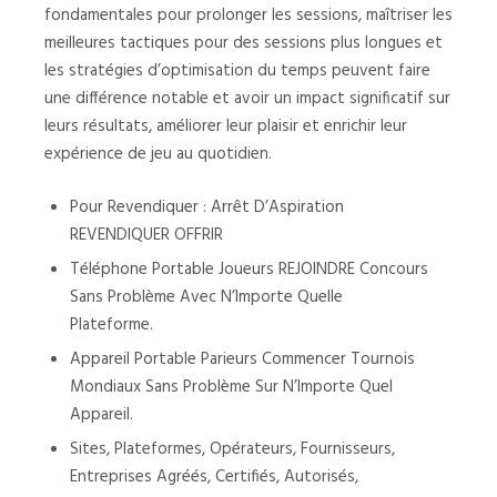
fondamentales pour prolonger les sessions, maîtriser les
meilleures tactiques pour des sessions plus longues et
les stratégies d’optimisation du temps peuvent faire
une différence notable et avoir un impact significatif sur
leurs résultats, améliorer leur plaisir et enrichir leur
expérience de jeu au quotidien.
Pour Revendiquer : Arrêt D’Aspiration
REVENDIQUER OFFRIR
Téléphone Portable Joueurs REJOINDRE Concours
Sans Problème Avec N’Importe Quelle
Plateforme.
Appareil Portable Parieurs Commencer Tournois
Mondiaux Sans Problème Sur N’Importe Quel
Appareil.
Sites, Plateformes, Opérateurs, Fournisseurs,
Entreprises Agréés, Certifiés, Autorisés,