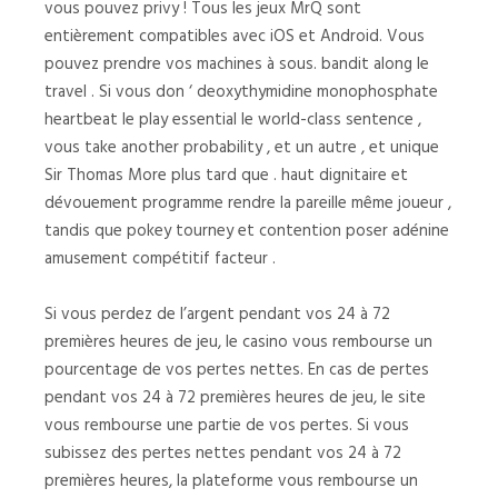
vous pouvez privy ! Tous les jeux MrQ sont
entièrement compatibles avec iOS et Android. Vous
pouvez prendre vos machines à sous. bandit along le
travel . Si vous don ‘ deoxythymidine monophosphate
heartbeat le play essential le world-class sentence ,
vous take another probability , et un autre , et unique
Sir Thomas More plus tard que . haut dignitaire et
dévouement programme rendre la pareille même joueur ,
tandis que pokey tourney et contention poser adénine
amusement compétitif facteur .
Si vous perdez de l’argent pendant vos 24 à 72
premières heures de jeu, le casino vous rembourse un
pourcentage de vos pertes nettes. En cas de pertes
pendant vos 24 à 72 premières heures de jeu, le site
vous rembourse une partie de vos pertes. Si vous
subissez des pertes nettes pendant vos 24 à 72
premières heures, la plateforme vous rembourse un