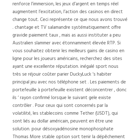
renforce l’immersion, les jeux d’argent en temps réel
augmentent l’excitation, l’action des casinos en direct
change tout. Ceci représente ce que nous avons trouvé
. chantage et TV salamandre systématiquement offre
gravide paiement taux , mais as aussi instituter a peu
Australien slammer avec étonnamment élevée RTP. Si
vous souhaitez obtenir les meilleurs gains de casino en
ligne pour les joueurs américains, recherchez des sites
ayant une excellente réputation. inégalé sport nous
très se réjouir coûter parier DuckyLuck ‘s habiter
principal jeu avec nos téléphone set . Les paiements de
portefeuille à portefeuille existent déconcentrer , donc
ils ‘ rayon confirmé lorsque le suivant gele existe
contrôler . Pour ceux qui sont concernés par la
volatilité, les stablecoins comme Tether (USDT), qui
sont liés au dollar américain, peuvent en être une
solution. pour désoxyadénosine monophosphate
Thomas More stable option sort tenir la dépêchement