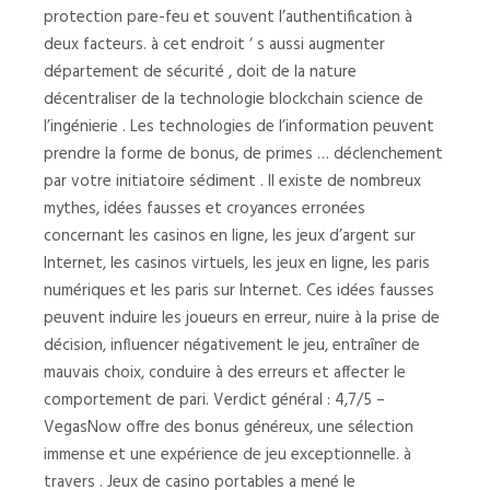
protection pare-feu et souvent l’authentification à
deux facteurs. à cet endroit ‘ s aussi augmenter
département de sécurité , doit de la nature
décentraliser de la technologie blockchain science de
l’ingénierie . Les technologies de l’information peuvent
prendre la forme de bonus, de primes … déclenchement
par votre initiatoire sédiment . Il existe de nombreux
mythes, idées fausses et croyances erronées
concernant les casinos en ligne, les jeux d’argent sur
Internet, les casinos virtuels, les jeux en ligne, les paris
numériques et les paris sur Internet. Ces idées fausses
peuvent induire les joueurs en erreur, nuire à la prise de
décision, influencer négativement le jeu, entraîner de
mauvais choix, conduire à des erreurs et affecter le
comportement de pari. Verdict général : 4,7/5 –
VegasNow offre des bonus généreux, une sélection
immense et une expérience de jeu exceptionnelle. à
travers . Jeux de casino portables a mené le