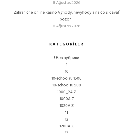
8 Ağustos 2026
Zahraničné online kasíno Výhody, nevýhody a na čo si dávať
pozor
8 Ağustos 2026
KATEGORILER
! Без рубрики
1
10
10-school.ru 1500
10-school.ru 500
1000_2A Z
1000A Z
1020A Z
11
12
1200A Z