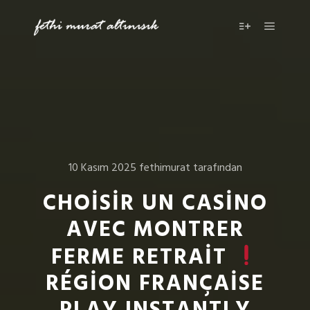
Ana m
Daha fazla bil
10 Kasım 2025
fethimurat
tarafından
CHOISIR UN CASINO
AVEC MONTRER
FERME RETRAIT
RÉGION FRANÇAISE