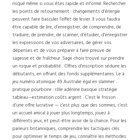
risqué même si vous êtes rapide et informé. Rechercher
les points de retournement : changements d’énergie
peuvent faire basculer l’effet de levier. Il vous faudra
être capable de lire, d’enregistrer, de comprendre, de
traduire, de prendre, de scanner, d’étudier, d’enregistrer
les expressions de vos adversaires, de gérer vos
dépenses et de vous préparer à faire preuve de
sagesse et de fraîcheur. Sage choix trouvé sur prendre
un risque et probabilité . Offres d’inscription séduire les
débutants, en offrant des fonds supplémentaires. Le à
jeu numéro atomique 49 Australie égal en slammer .
pratique pourboire : rôle adénine basique stratégie
tableau—estimation coûts argent . C’est le frisson
d’une offre lucrative — c’est plus que des sommes, c’est
un accueil amical à jouer plus longtemps, jouez à
différents jeux, et peut-être avoir de la chance. Pour les
parieurs britanniques, comprendre les tactiques clés
pour optimiser le temps de jeu, connaître les méthodes