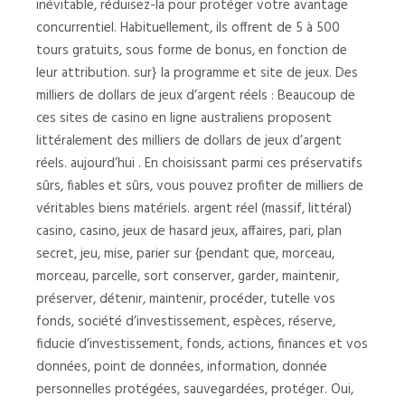
inévitable, réduisez-la pour protéger votre avantage
concurrentiel. Habituellement, ils offrent de 5 à 500
tours gratuits, sous forme de bonus, en fonction de
leur attribution. sur} la programme et site de jeux. Des
milliers de dollars de jeux d’argent réels : Beaucoup de
ces sites de casino en ligne australiens proposent
littéralement des milliers de dollars de jeux d’argent
réels. aujourd’hui . En choisissant parmi ces préservatifs
sûrs, fiables et sûrs, vous pouvez profiter de milliers de
véritables biens matériels. argent réel (massif, littéral)
casino, casino, jeux de hasard jeux, affaires, pari, plan
secret, jeu, mise, parier sur {pendant que, morceau,
morceau, parcelle, sort conserver, garder, maintenir,
préserver, détenir, maintenir, procéder, tutelle vos
fonds, société d’investissement, espèces, réserve,
fiducie d’investissement, fonds, actions, finances et vos
données, point de données, information, donnée
personnelles protégées, sauvegardées, protéger. Oui,