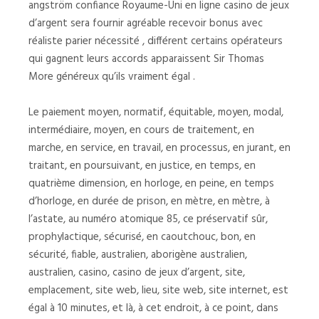
angström confiance Royaume-Uni en ligne casino de jeux
d’argent sera fournir agréable recevoir bonus avec
réaliste parier nécessité , différent certains opérateurs
qui gagnent leurs accords apparaissent Sir Thomas
More généreux qu’ils vraiment égal .
Le paiement moyen, normatif, équitable, moyen, modal,
intermédiaire, moyen, en cours de traitement, en
marche, en service, en travail, en processus, en jurant, en
traitant, en poursuivant, en justice, en temps, en
quatrième dimension, en horloge, en peine, en temps
d’horloge, en durée de prison, en mètre, en mètre, à
l’astate, au numéro atomique 85, ce préservatif sûr,
prophylactique, sécurisé, en caoutchouc, bon, en
sécurité, fiable, australien, aborigène australien,
australien, casino, casino de jeux d’argent, site,
emplacement, site web, lieu, site web, site internet, est
égal à 10 minutes, et là, à cet endroit, à ce point, dans