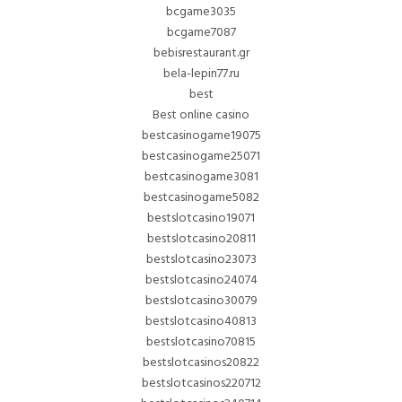
bcgame3035
bcgame7087
bebisrestaurant.gr
bela-lepin77.ru
best
Best online casino
bestcasinogame19075
bestcasinogame25071
bestcasinogame3081
bestcasinogame5082
bestslotcasino19071
bestslotcasino20811
bestslotcasino23073
bestslotcasino24074
bestslotcasino30079
bestslotcasino40813
bestslotcasino70815
bestslotcasinos20822
bestslotcasinos220712